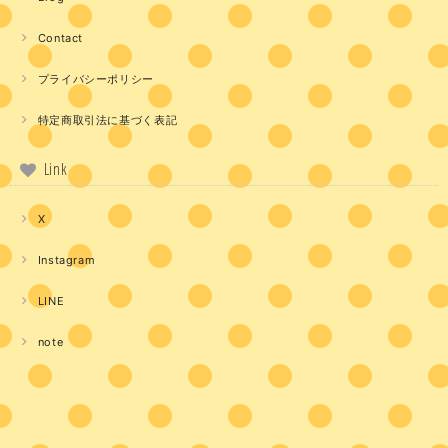
Contact
プライバシーポリシー
特定商取引法に基づく表記
Link
X
Instagram
LINE
note