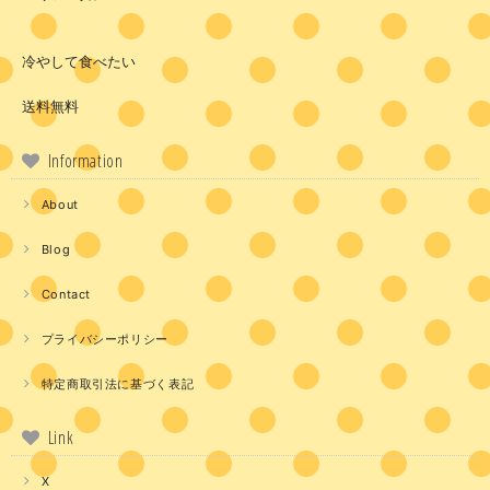
冷やして食べたい
送料無料
Information
About
Blog
Contact
プライバシーポリシー
特定商取引法に基づく表記
Link
X