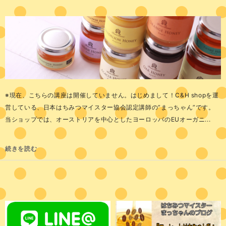
※現在、こちらの講座は開催していません。はじめまして！C&H shopを運
営している、日本はちみつマイスター協会認定講師の”まっちゃん”です。
当ショップでは、オーストリアを中心としたヨーロッパのEUオーガニ...
続きを読む