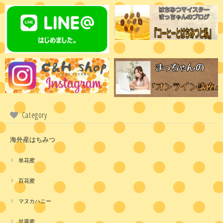
Category
海外産はちみつ
単花蜜
百花蜜
マヌカハニー
甘露蜜