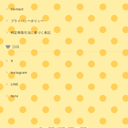
Contact
プライバシーポリシー
特定商取引法に基づく表記
Link
X
Instagram
LINE
note