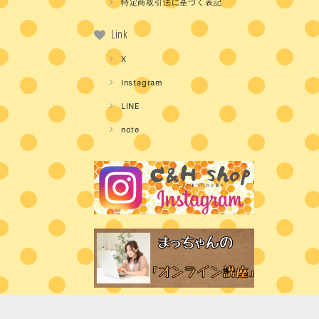
特定商取引法に基づく表記
Link
X
Instagram
LINE
note