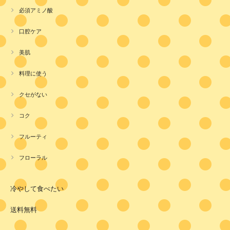
必須アミノ酸
口腔ケア
美肌
料理に使う
クセがない
コク
フルーティ
フローラル
冷やして食べたい
送料無料