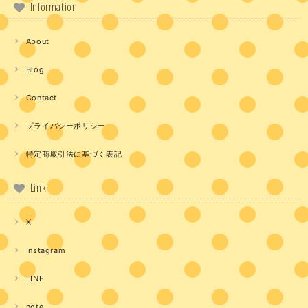
Information
About
Blog
Contact
プライバシーポリシー
特定商取引法に基づく表記
Link
X
Instagram
LINE
note