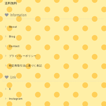
送料無料
Information
About
Blog
Contact
プライバシーポリシー
特定商取引法に基づく表記
Link
X
Instagram