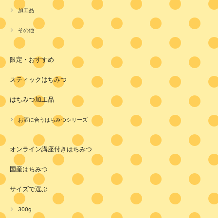
加工品
その他
限定・おすすめ
スティックはちみつ
はちみつ加工品
お酒に合うはちみつシリーズ
オンライン講座付きはちみつ
国産はちみつ
サイズで選ぶ
300g