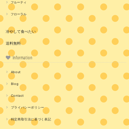
フルーティ
フローラル
冷やして食べたい
送料無料
Information
About
Blog
Contact
プライバシーポリシー
特定商取引法に基づく表記